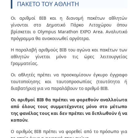
ΠΑΚΕΤΟ ΤΟΥ ΑΘΛΗΤΗ
Οι αριθμοί BIB και η διανομή πακέτων αθλητών
γίνονται στο Δημοτικό Πάρκο Λιτοχώρου όπου
βρίσκεται ο Olympus Marathon EXPO Area. Αναλυτικό
πρόγραμμα θα ανακοινωθεί αργότερα.
Η παραλαβή αριθμούς BIB του αγώνα και πακέτων των
αθλητών γίνεται μόνο τις ώρες λειτουργείας
Γραμματείας.
Οι αθλητές πρέπει να προσκομίσουν έγκυρο έγγραφο
ταυτοποίησης και ταυτοπροσωπίας (ταυτότητα ή
διαβατήριο) για να παραλάβουν το αριθμό BIB.
Οι αριθμοί ΒΙΒ θα πρέπει να φορεθούν αναλλοίωτα
από όλους τους συμμετέχοντες μόνο στο μέτωπο
της φανέλας τους και δεν πρέπει να διπλωθούν ή να
κοπούν.
Ο αριθμός ΒΙΒ πρέπει να φορεθεί από το πρόσωπο για