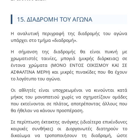
15. ΔΙΑΔΡΟΜΗ ΤΟΥ ΑΓΩΝΑ
Η αναλυτική περιγραφή της διαδρομής του αγώνα
υπάρχει στο τμήμα «διαδρομή».
Η σήμανση της διαδρομής θα είναι πυκνή με
χρωματιστές ταινίες, μπογιά (μικρής διάρκειας) σε
έντονα χρώματα (ΜΟΝΟ ΕΝΤΟΣ ΟΙΚΙΣΜΟΥ ΚΑΙ ΣΕ
ΑΣΦΑΛΤΙΝΑ ΜΕΡΗ) και μικρές πινακίδες που θα έχουν
το λογότυπο του αγώνα.
Οι αθλητές είναι υποχρεωμένοι να κινούνται κατά
μήκος του μονοπατιού χωρίς να σχηματίζουν ομάδες
που εκτείνονται σε πλάτος, αποτρέποντας άλλους που
θα ήθελαν να κάνουν προσπέραση.
Σε περίπτωση έκτακτης ανάγκης (ιδιαίτερα επικίνδυνες
καιρικές συνθήκες) οι Διοργανωτές διατηρούν το
δικαίωμα να τροποποιήσουν τη διαδρομή, ώστε