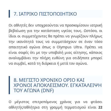
7. ΙΑΤΡΙΚΟ ΠΙΣΤΟΠΟΙΗΤΙΚΟ
Οι αθλητές δεν υποχρεούνται να προσκομίσουν ιατρική
βεβαίωση για την κατάσταση υγείας τους. Ωστόσο, οι
ίδιοι οι συμμετέχοντες θα πρέπει να γνωρίζουν πλήρως
την ικανότητά τους να συμμετάσχουν σε έναν τόσο
απαιτητικό αγώνα όπως ο Olympus Ultra. Πρέπει να
είναι σαφές ότι με την υποβολή μιας αίτησης, κάποιος
αναλαμβάνει την πλήρη ευθύνη για οτιδήποτε μπορεί
να συμβεί, κατά τη διάρκεια ή μετά τον αγώνα.
8. ΜΕΓΙΣΤΟ ΧΡΟΝΙΚΟ ΟΡΙΟ ΚΑΙ
ΧΡΟΝΟΙ ΑΠΟΚΛΕΙΣΜΟΥ. ΕΓΚΑΤΑΛΕΙΨΗ
ΤΟΥ ΑΓΩΝΑ (DNF)
Ο μέγιστος επιτρεπόμενος χρόνος για να φτάσει
αθλητής/αθλήτρια στη γραμμή τερματισμού είναι
22