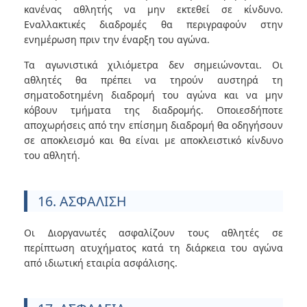
κανένας αθλητής να μην εκτεθεί σε κίνδυνο.
Εναλλακτικές διαδρομές θα περιγραφούν στην
ενημέρωση πριν την έναρξη του αγώνα.
Τα αγωνιστικά χιλιόμετρα δεν σημειώνονται. Οι
αθλητές θα πρέπει να τηρούν αυστηρά τη
σηματοδοτημένη διαδρομή του αγώνα και να μην
κόβουν τμήματα της διαδρομής. Οποιεσδήποτε
αποχωρήσεις από την επίσημη διαδρομή θα οδηγήσουν
σε αποκλεισμό και θα είναι με αποκλειστικό κίνδυνο
του αθλητή.
16. ΑΣΦΑΛΙΣΗ
Οι Διοργανωτές ασφαλίζουν τους αθλητές σε
περίπτωση ατυχήματος κατά τη διάρκεια του αγώνα
από ιδιωτική εταιρία ασφάλισης.