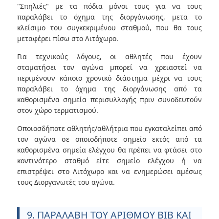
"Σπηλιές" με τα πόδια μόνοι τους για να τους
παραλάβει το όχημα της διοργάνωσης, μετα το
κλείσιμο του συγκεκριμένου σταθμού, που θα τους
μεταφέρει πίσω στο Λιτόχωρο.
Για τεχνικούς λόγους, οι αθλητές που έχουν
σταματήσει τον αγώνα μπορεί να χρειαστεί να
περιμένουν κάποιο χρονικό διάστημα μέχρι να τους
παραλάβει το όχημα της διοργάνωσης από τα
καθορισμένα σημεία περισυλλογής πριν συνοδευτούν
στον χώρο τερματισμού.
Οποιοσδήποτε αθλητής/αθλήτρια που εγκαταλείπει από
τον αγώνα σε οποιοδήποτε σημείο εκτός από τα
καθορισμένα σημεία ελέγχου θα πρέπει να φτάσει στο
κοντινότερο σταθμό είτε σημείο ελέγχου ή να
επιστρέψει στο Λιτόχωρο και να ενημερώσει αμέσως
τους Διοργανωτές του αγώνα.
9. ΠΑΡΑΛΑΒΗ ΤΟΥ ΑΡΙΘΜΟΥ BIB ΚΑΙ