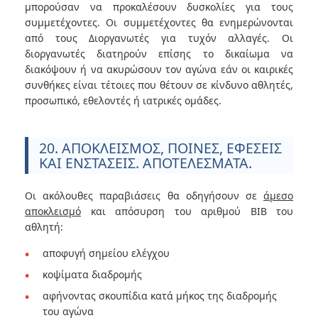
μπορούσαν να προκαλέσουν δυσκολίες για τους
συμμετέχοντες. Οι συμμετέχοντες θα ενημερώνονται
από τους Διοργανωτές για τυχόν αλλαγές. Οι
διοργανωτές διατηρούν επίσης το δικαίωμα να
διακόψουν ή να ακυρώσουν τον αγώνα εάν οι καιρικές
συνθήκες είναι τέτοιες που θέτουν σε κίνδυνο αθλητές,
προσωπικό, εθελοντές ή ιατρικές ομάδες.
20. ΑΠΟΚΛΕΙΣΜΟΣ, ΠΟΙΝΕΣ, ΕΦΕΣΕΙΣ
ΚΑΙ ΕΝΣΤΑΣΕΙΣ. ΑΠΟΤΕΛΕΣΜΑΤΑ.
Οι ακόλουθες παραβιάσεις θα οδηγήσουν σε
άμεσο
αποκλεισμό
και απόσυρση του αριθμού BIB του
αθλητή:
αποφυγή σημείου ελέγχου
κοψίματα διαδρομής
αφήνοντας σκουπίδια κατά μήκος της διαδρομής
του αγώνα