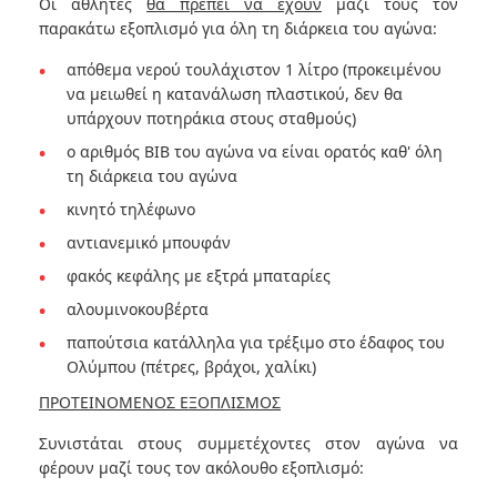
Οι αθλητές
θα πρέπει να έχουν
μαζί τους τον
παρακάτω εξοπλισμό για όλη τη διάρκεια του αγώνα:
απόθεμα νερού τουλάχιστον 1 λίτρο (προκειμένου
να μειωθεί η κατανάλωση πλαστικού, δεν θα
υπάρχουν ποτηράκια στους σταθμούς)
ο αριθμός BIB του αγώνα να είναι ορατός καθ' όλη
τη διάρκεια του αγώνα
κινητό τηλέφωνο
αντιανεμικό μπουφάν
φακός κεφάλης με εξτρά μπαταρίες
αλουμινοκουβέρτα
παπούτσια κατάλληλα για τρέξιμο στο έδαφος του
Ολύμπου (πέτρες, βράχοι, χαλίκι)
ΠΡΟΤΕΙΝΟΜΕΝΟΣ ΕΞΟΠΛΙΣΜΟΣ
Συνιστάται στους συμμετέχοντες στον αγώνα να
φέρουν μαζί τους τον ακόλουθο εξοπλισμό: