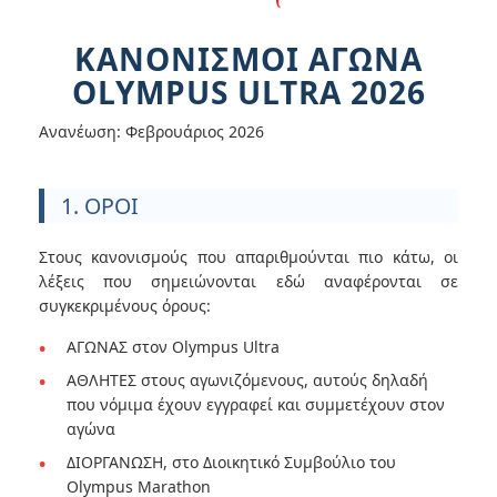
ΚΑΝΟΝΙΣΜΟΊ ΑΓΏΝΑ
OLYMPUS ULTRA 2026
Ανανέωση: Φεβρουάριος 2026
1. ΟΡΟΙ
Στους κανονισμούς που απαριθμούνται πιο κάτω, οι
λέξεις που σημειώνονται εδώ αναφέρονται σε
συγκεκριμένους όρους:
ΑΓΩΝΑΣ στον Olympus Ultra
ΑΘΛΗΤΕΣ στους αγωνιζόμενους, αυτούς δηλαδή
που νόμιμα έχουν εγγραφεί και συμμετέχουν στον
αγώνα
ΔΙΟΡΓΑΝΩΣΗ, στο Διοικητικό Συμβούλιο του
Olympus Marathon