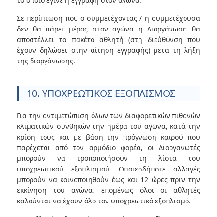
το οποίο έγινε η εγγραφή στον αγώνα.
Σε περίπτωση που ο συμμετέχοντας / η συμμετέχουσα
δεν θα πάρει μέρος στον αγώνα η Διοργάνωση θα
αποστέλλει το πακέτο αθλητή (στη διεύθυνση που
έχουν δηλώσει στην αίτηση εγγραφής) μετα τη λήξη
της διοργάνωσης.
10. ΥΠΟΧΡΕΩΤΙΚΟΣ ΕΞΟΠΛΙΣΜΟΣ
Για την αντιμετώπιση όλων των διαφορετικών πιθανών
κλιματικών συνθηκών την ημέρα του αγώνα, κατά την
κρίση τους και με βάση την πρόγνωση καιρού που
παρέχεται από τον αρμόδιο φορέα, οι Διοργανωτές
μπορούν να τροποποιήσουν τη λίστα του
υποχρεωτικού εξοπλισμού. Οποιεσδήποτε αλλαγές
μπορούν να κοινοποιηθούν έως και 12 ώρες πριν την
εκκίνηση του αγώνα, επομένως όλοι οι αθλητές
καλούνται να έχουν όλο τον υποχρεωτικό εξοπλισμό.