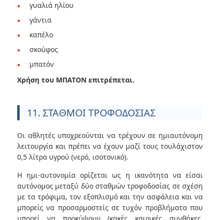
γυαλιά ηλίου
γάντια
καπέλο
σκούφος
μπατόν
Χρήση του ΜΠΑΤΟΝ επιτρέπεται.
11. ΣΤΑΘΜΟΙ ΤΡΟΦΟΔΟΣΙΑΣ
Οι αθλητές υποχρεούνται να τρέχουν σε ημιαυτόνομη
λειτουργία και πρέπει να έχουν μαζί τους τουλάχιστον
0,5 λίτρα υγρού (νερό, ισοτονικό).
Η ημι-αυτονομία ορίζεται ως η ικανότητα να είσαι
αυτόνομος μεταξύ δύο σταθμών τροφοδοσίας σε σχέση
με τα τρόφιμα, τον εξοπλισμό και την ασφάλεια και να
μπορείς να προσαρμοστείς σε τυχόν προβλήματα που
μπορεί να προκύψουν (κακές καιρικές συνθήκες,