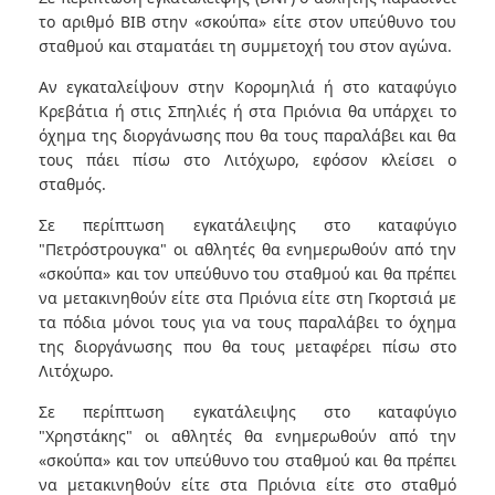
το αριθμό ΒΙΒ στην «σκούπα» είτε στον υπεύθυνο του
σταθμού και σταματάει τη συμμετοχή του στον αγώνα.
Αν εγκαταλείψουν στην Κορομηλιά ή στο καταφύγιο
Κρεβάτια ή στις Σπηλιές ή στα Πριόνια θα υπάρχει το
όχημα της διοργάνωσης που θα τους παραλάβει και θα
τους πάει πίσω στο Λιτόχωρο, εφόσον κλείσει ο
σταθμός.
Σε περίπτωση εγκατάλειψης στο καταφύγιο
"Πετρόστρουγκα" οι αθλητές θα ενημερωθούν από την
«σκούπα» και τον υπεύθυνο του σταθμού και θα πρέπει
να μετακινηθούν είτε στα Πριόνια είτε στη Γκορτσιά με
τα πόδια μόνοι τους για να τους παραλάβει το όχημα
της διοργάνωσης που θα τους μεταφέρει πίσω στο
Λιτόχωρο.
Σε περίπτωση εγκατάλειψης στο καταφύγιο
"Χρηστάκης" οι αθλητές θα ενημερωθούν από την
«σκούπα» και τον υπεύθυνο του σταθμού και θα πρέπει
να μετακινηθούν είτε στα Πριόνια είτε στο σταθμό