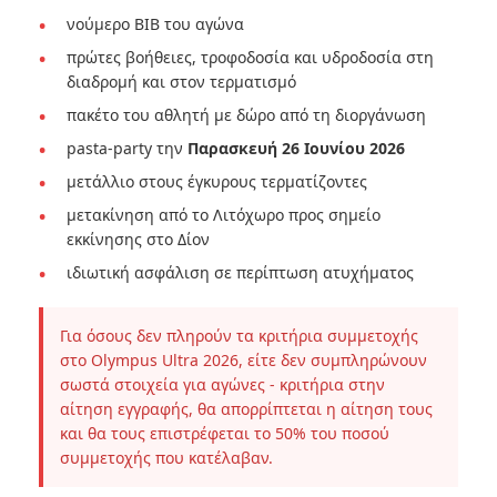
νούμερο BIB του αγώνα
πρώτες βοήθειες, τροφοδοσία και υδροδοσία στη
διαδρομή και στον τερματισμό
πακέτο του αθλητή με δώρο από τη διοργάνωση
pasta-party την
Παρασκευή 26 Ιουνίου 2026
μετάλλιο στους έγκυρους τερματίζοντες
μετακίνηση από το Λιτόχωρο προς σημείο
εκκίνησης στο Δίον
ιδιωτική ασφάλιση σε περίπτωση ατυχήματος
Για όσους δεν πληρούν τα κριτήρια συμμετοχής
στο Olympus Ultra 2026, είτε δεν συμπληρώνουν
σωστά στοιχεία για αγώνες - κριτήρια στην
αίτηση εγγραφής, θα απορρίπτεται η αίτηση τους
και θα τους επιστρέφεται το 50% του ποσού
συμμετοχής που κατέλαβαν.