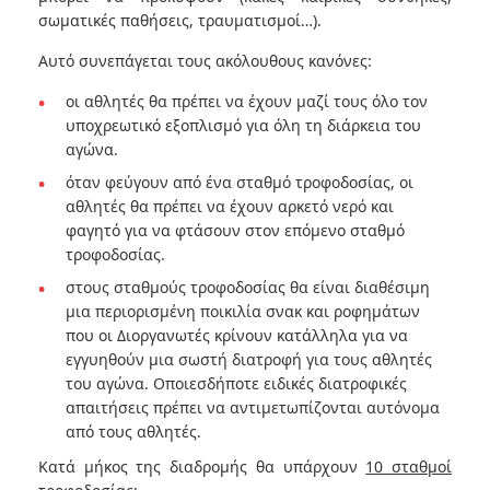
σωματικές παθήσεις, τραυματισμοί…).
Αυτό συνεπάγεται τους ακόλουθους κανόνες:
οι αθλητές θα πρέπει να έχουν μαζί τους όλο τον
υποχρεωτικό εξοπλισμό για όλη τη διάρκεια του
αγώνα.
όταν φεύγουν από ένα σταθμό τροφοδοσίας, οι
αθλητές θα πρέπει να έχουν αρκετό νερό και
φαγητό για να φτάσουν στον επόμενο σταθμό
τροφοδοσίας.
στους σταθμούς τροφοδοσίας θα είναι διαθέσιμη
μια περιορισμένη ποικιλία σνακ και ροφημάτων
που οι Διοργανωτές κρίνουν κατάλληλα για να
εγγυηθούν μια σωστή διατροφή για τους αθλητές
του αγώνα. Οποιεσδήποτε ειδικές διατροφικές
απαιτήσεις πρέπει να αντιμετωπίζονται αυτόνομα
από τους αθλητές.
Κατά μήκος της διαδρομής θα υπάρχουν
10 σταθμοί