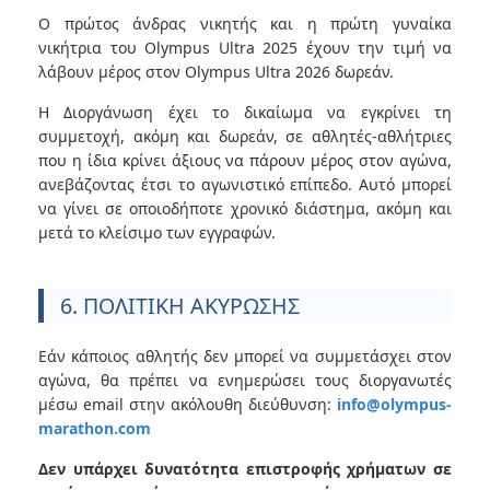
Ο πρώτος άνδρας νικητής και η πρώτη γυναίκα
νικήτρια του Olympus Ultra 2025 έχουν την τιμή να
λάβουν μέρος στον Olympus Ultra 2026 δωρεάν.
Η Διοργάνωση έχει το δικαίωμα να εγκρίνει τη
συμμετοχή, ακόμη και δωρεάν, σε αθλητές-αθλήτριες
που η ίδια κρίνει άξιους να πάρουν μέρος στον αγώνα,
ανεβάζοντας έτσι το αγωνιστικό επίπεδο. Αυτό μπορεί
να γίνει σε οποιοδήποτε χρονικό διάστημα, ακόμη και
μετά το κλείσιμο των εγγραφών.
6. ΠΟΛΙΤΙΚΗ ΑΚΥΡΩΣΗΣ
Εάν κάποιος αθλητής δεν μπορεί να συμμετάσχει στον
αγώνα, θα πρέπει να ενημερώσει τους διοργανωτές
μέσω email στην ακόλουθη διεύθυνση:
info@olympus-
marathon.com
Δεν υπάρχει δυνατότητα επιστροφής χρήματων σε