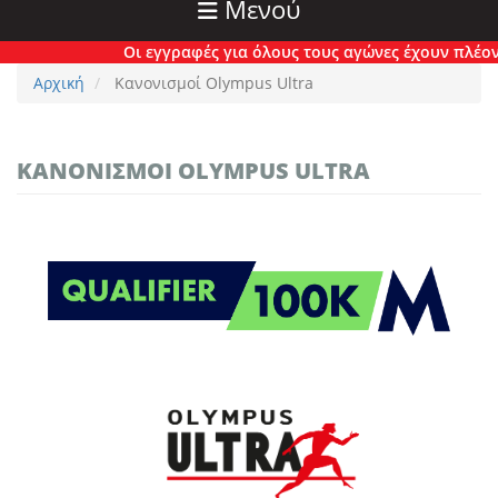
Μενού
Οι εγγραφές για όλους τους αγώνες έχουν πλέον κλείσει ο
Αρχική
Κανονισμοί Olympus Ultra
ΚΑΝΟΝΙΣΜΟΊ OLYMPUS ULTRA