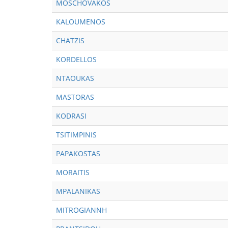
MOSCHOVAKOS
KALOUMENOS
CHATZIS
KORDELLOS
NTAOUKAS
MASTORAS
KODRASI
TSITIMPINIS
PAPAKOSTAS
MORAITIS
MPALANIKAS
MITROGIANNH