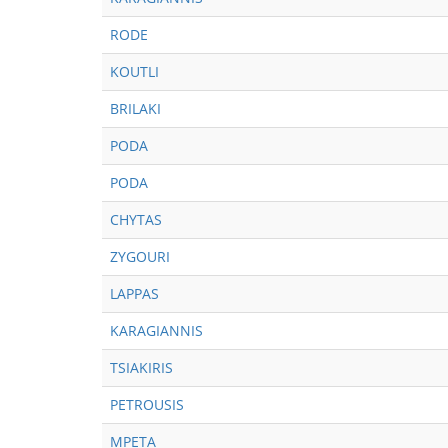
RODE
KOUTLI
BRILAKI
PODA
PODA
CHYTAS
ZYGOURI
LAPPAS
KARAGIANNIS
TSIAKIRIS
PETROUSIS
MPETA