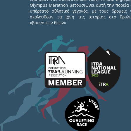
Olympus Marathon μετουσιώνει αυτή την πορεία 
υπέρτατο αθλητικό γεγονός, με τους δρομείς 
ακολουθούν τα ίχνη της ιστορίας στο θρυλι
«βουνό των θεών»