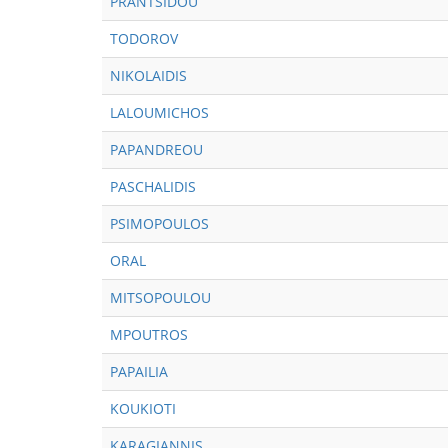
PRANTSIDOU
TODOROV
NIKOLAIDIS
LALOUMICHOS
PAPANDREOU
PASCHALIDIS
PSIMOPOULOS
ORAL
MITSOPOULOU
MPOUTROS
PAPAILIA
KOUKIOTI
KARAGIANNIS