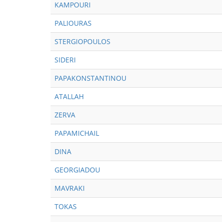
KAMPOURI
PALIOURAS
STERGIOPOULOS
SIDERI
PAPAKONSTANTINOU
ATALLAH
ZERVA
PAPAMICHAIL
DINA
GEORGIADOU
MAVRAKI
TOKAS