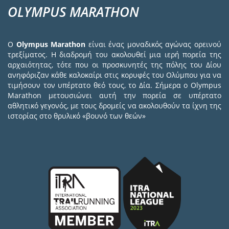
OLYMPUS MARATHON
Ο
Olympus Marathon
είναι ένας μοναδικός αγώνας ορεινού
τρεξίματος. Η διαδρομή του ακολουθεί μια ιερή πορεία της
αρχαιότητας, τότε που οι προσκυνητές της πόλης του Δίου
ανηφόριζαν κάθε καλοκαίρι στις κορυφές του Ολύμπου για να
τιμήσουν τον υπέρτατο θεό τους, το Δία. Σήμερα ο Olympus
Marathon μετουσιώνει αυτή την πορεία σε υπέρτατο
αθλητικό γεγονός, με τους δρομείς να ακολουθούν τα ίχνη της
ιστορίας στο θρυλικό «βουνό των θεών»