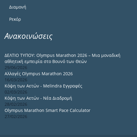
Διαμονή
Ρεκόρ
Ανακοινώσεις
ΔΕΛΤΙΟ ΤΥΠΟΥ: Olympus Marathon 2026 – Μια μοναδική
αθλητική εμπειρία στο Βουνό των Θεών
29/06/2026
Αλλαγές Olympus Marathon 2026
16/03/2026
Κόψη των Αετών - Melindra Εγγραφές
02/03/2026
Κόψη των Αετών - Νέα Διαδρομή
28/02/2026
Olympus Marathon Smart Pace Calculator
27/02/2026