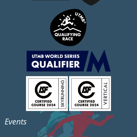
Events