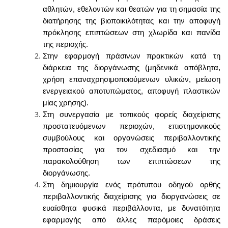
αθλητών, εθελοντών και θεατών για τη σημασία της
διατήρησης της βιοποικιλότητας και την αποφυγή
πρόκλησης επιπτώσεων στη χλωρίδα και πανίδα
της περιοχής.
Στην εφαρμογή πράσινων πρακτικών κατά τη
διάρκεια της διοργάνωσης (μηδενικά απόβλητα,
χρήση επαναχρησιμοποιούμενων υλικών, μείωση
ενεργειακού αποτυπώματος, αποφυγή πλαστικών
μίας χρήσης).
Στη συνεργασία με τοπικούς φορείς διαχείρισης
προστατευόμενων περιοχών, επιστημονικούς
συμβούλους και οργανώσεις περιβαλλοντικής
προστασίας για τον σχεδιασμό και την
παρακολούθηση των επιπτώσεων της
διοργάνωσης.
Στη δημιουργία ενός πρότυπου οδηγού ορθής
περιβαλλοντικής διαχείρισης για διοργανώσεις σε
ευαίσθητα φυσικά περιβάλλοντα, με δυνατότητα
εφαρμογής από άλλες παρόμοιες δράσεις