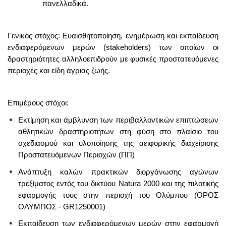
πανελλαδικά.
Γενικός στόχος: Ευαισθητοποίηση, ενημέρωση και εκπαίδευση
ενδιαφερόμενων μερών (stakeholders) των οποίων οι
δραστηριότητες αλληλοεπιδρούν με φυσικές προστατευόμενες
περιοχές και είδη άγριας ζωής.
Επιμέρους στόχοι:
Εκτίμηση και άμβλυνση των περιβαλλοντικών επιπτώσεων
αθλητικών δραστηριοτήτων στη φύση στο πλαίσιο του
σχεδιασμού και υλοποίησης της αειφορικής διαχείρισης
Προστατευόμενων Περιοχών (ΠΠ)
Aνάπτυξη καλών πρακτικών διοργάνωσης αγώνων
τρεξίματος εντός του δικτύου Natura 2000 και της πιλοτικής
εφαρμογής τους στην περιοχή του Ολύμπου (ΟΡΟΣ
ΟΛΥΜΠΟΣ - GR1250001)
Eκπαίδευση των ενδιαφερόμενων μερών στην εφαρμογή