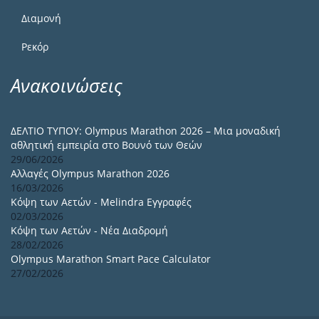
Διαμονή
Ρεκόρ
Ανακοινώσεις
ΔΕΛΤΙΟ ΤΥΠΟΥ: Olympus Marathon 2026 – Μια μοναδική
αθλητική εμπειρία στο Βουνό των Θεών
29/06/2026
Αλλαγές Olympus Marathon 2026
16/03/2026
Κόψη των Αετών - Melindra Εγγραφές
02/03/2026
Κόψη των Αετών - Νέα Διαδρομή
28/02/2026
Olympus Marathon Smart Pace Calculator
27/02/2026