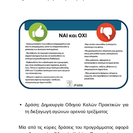
Δράση: Δημιουργία Οδηγού Καλών Πρακτικών για
τη διεξαγωγή αγώνων ορεινού τρεξίματος
Μία από τις κύριες δράσεις του προγράμματος αφορά