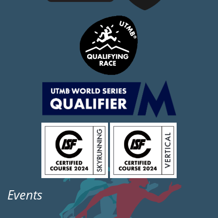
Events