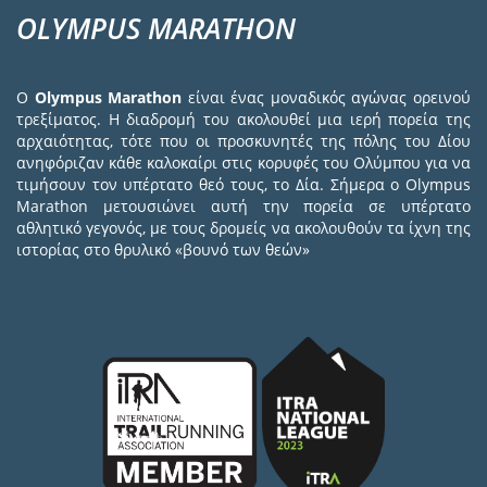
OLYMPUS MARATHON
Ο
Olympus Marathon
είναι ένας μοναδικός αγώνας ορεινού
τρεξίματος. Η διαδρομή του ακολουθεί μια ιερή πορεία της
αρχαιότητας, τότε που οι προσκυνητές της πόλης του Δίου
ανηφόριζαν κάθε καλοκαίρι στις κορυφές του Ολύμπου για να
τιμήσουν τον υπέρτατο θεό τους, το Δία. Σήμερα ο Olympus
Marathon μετουσιώνει αυτή την πορεία σε υπέρτατο
αθλητικό γεγονός, με τους δρομείς να ακολουθούν τα ίχνη της
ιστορίας στο θρυλικό «βουνό των θεών»