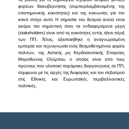
φορέων διακυβέρνησης (συμπεριλαμβανομένης της
επιστημονικής κοινότητας) και της κοινωνίας για τον
κοινό στόχο αυτό. Η σημασία του δεσμού αυτού είναι
ακόμα πιο σημαντική όταν τα ενδιαφερόμενα μέρη
(stakeholders) είναι από τις κοινότητες εντός ή/και πέριξ
των ΠΠ. Τέλος, αξιοποιήθηκε η αναγνωρισμένη
εμπειρία και τεχνογνωσία ενός θεσμοθετημένου φορέα
πολιτών, της Αστικής μη Κερδοσκοπικής Εταιρείας
Μαραθώνιος Ολύμπου, ο οποίος είναι από τους
πρώτους που υλοποιεί παρόμοιες διοργανώσεις σε ΠΠ,
σύμφωνα με τις αρχές της Αειφορίας και του σεβασμού
στις Εθνικές και Ευρωπαϊκές περιβαλλοντικές
πολιτικές.