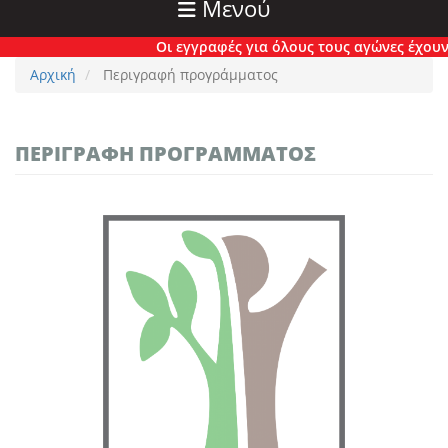
Μενού
Οι εγγραφές για όλους τους αγώνες έχουν πλέον κλε
Αρχική
Περιγραφή προγράμματος
ΠΕΡΙΓΡΑΦΉ ΠΡΟΓΡΆΜΜΑΤΟΣ