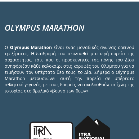
OLYMPUS MARATHON
Ο
Olympus Marathon
είναι ένας μοναδικός αγώνας ορεινού
τρεξίματος. Η διαδρομή του ακολουθεί μια ιερή πορεία της
αρχαιότητας, τότε που οι προσκυνητές της πόλης του Δίου
ανηφόριζαν κάθε καλοκαίρι στις κορυφές του Ολύμπου για να
τιμήσουν τον υπέρτατο θεό τους, το Δία. Σήμερα ο Olympus
Marathon μετουσιώνει αυτή την πορεία σε υπέρτατο
αθλητικό γεγονός, με τους δρομείς να ακολουθούν τα ίχνη της
ιστορίας στο θρυλικό «βουνό των θεών»