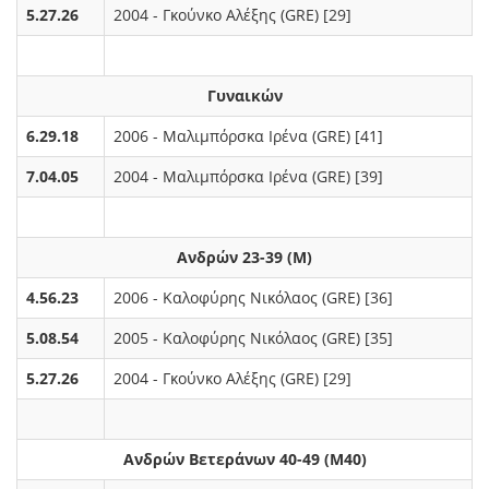
5.27.26
2004 - Γκούνκο Αλέξης (GRE) [29]
Γυναικών
6.29.18
2006 - Μαλιμπόρσκα Ιρένα (GRE) [41]
7.04.05
2004 - Μαλιμπόρσκα Ιρένα (GRE) [39]
Ανδρών 23-39 (M)
4.56.23
2006 - Καλοφύρης Νικόλαος (GRE) [36]
5.08.54
2005 - Καλοφύρης Νικόλαος (GRE) [35]
5.27.26
2004 - Γκούνκο Αλέξης (GRE) [29]
Ανδρών Βετεράνων 40-49 (M40)