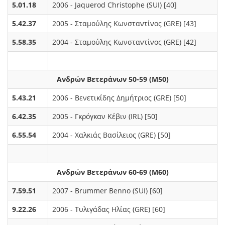
5.01.18
2006 - Jaquerod Christophe (SUI) [40]
5.42.37
2005 - Σταμούλης Κωνσταντίνος (GRE) [43]
5.58.35
2004 - Σταμούλης Κωνσταντίνος (GRE) [42]
Ανδρών Βετεράνων 50-59 (M50)
5.43.21
2006 - Βενετικίδης Δημήτριος (GRE) [50]
6.42.35
2005 - Γκρόγκαν Κέβιν (IRL) [50]
6.55.54
2004 - Χαλκιάς Βασίλειος (GRE) [50]
Ανδρών Βετεράνων 60-69 (M60)
7.59.51
2007 - Brummer Benno (SUI) [60]
9.22.26
2006 - Τυλιγάδας Ηλίας (GRE) [60]