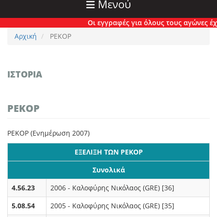
Μενού
Οι εγγραφές για όλους τους αγώνες έχουν π
Αρχική
ΡΕΚΟΡ
ΙΣΤΟΡΊΑ
ΡΕΚΟΡ
ΡΕΚΟΡ (Ενημέρωση 2007)
ΕΞΕΛΙΞΗ ΤΩΝ ΡΕΚΟΡ
Συνολικά
4.56.23
2006 - Καλοφύρης Νικόλαος (GRE) [36]
5.08.54
2005 - Καλοφύρης Νικόλαος (GRE) [35]