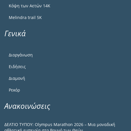
Κόψη των Αετών 14Κ
Melindra trail 5Κ
Γενικά
Διοργάνωση
Ειδήσεις
Διαμονή
Ρεκόρ
Ανακοινώσεις
ΔΕΛΤΙΟ ΤΥΠΟΥ: Olympus Marathon 2026 – Μια μοναδική
αθλητική εμπειρία στο Βουνό των Θεών