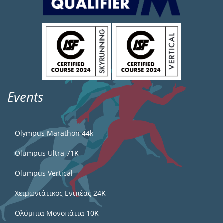
Events
Olympus Marathon 44k
Olumpus Ultra 71K
Olumpus Vertical
Χειμωνιάτικος Ενιπέας 24Κ
Ολύμπια Μονοπάτια 10Κ