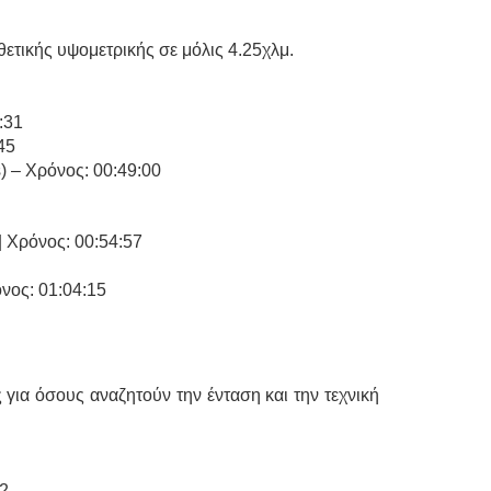
ετικής υψομετρικής σε μόλις 4.25χλμ.
:31
45
) – Χρόνος: 00:49:00
 Χρόνος: 00:54:57
όνος: 01:04:15
για όσους αναζητούν την ένταση και την τεχνική
2