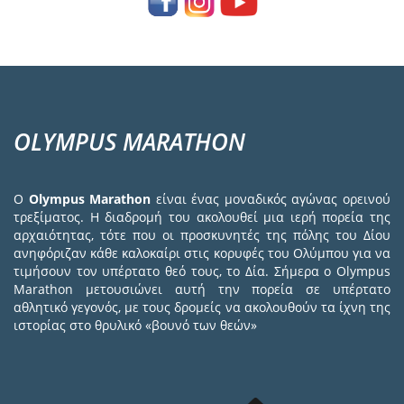
OLYMPUS MARATHON
Ο
Olympus Marathon
είναι ένας μοναδικός αγώνας ορεινού
τρεξίματος. Η διαδρομή του ακολουθεί μια ιερή πορεία της
αρχαιότητας, τότε που οι προσκυνητές της πόλης του Δίου
ανηφόριζαν κάθε καλοκαίρι στις κορυφές του Ολύμπου για να
τιμήσουν τον υπέρτατο θεό τους, το Δία. Σήμερα ο Olympus
Marathon μετουσιώνει αυτή την πορεία σε υπέρτατο
αθλητικό γεγονός, με τους δρομείς να ακολουθούν τα ίχνη της
ιστορίας στο θρυλικό «βουνό των θεών»