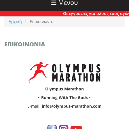
Μενού
Οι εγγραφές για όλους τους αγώνε
Αρχική
Επικοινωνία
ΕΠΙΚΟΙΝΩΝΊΑ
Olympus Marathon
~ Running With The Gods ~
E-mail:
info@olympus-marathon.com