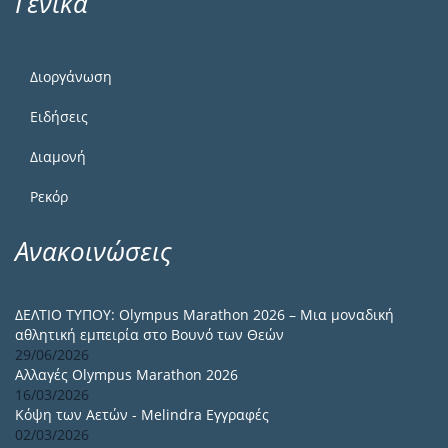
Γενικά
Διοργάνωση
Ειδήσεις
Διαμονή
Ρεκόρ
Ανακοινώσεις
ΔΕΛΤΙΟ ΤΥΠΟΥ: Olympus Marathon 2026 – Μια μοναδική
αθλητική εμπειρία στο Βουνό των Θεών
29/06/2026
Αλλαγές Olympus Marathon 2026
16/03/2026
Κόψη των Αετών - Melindra Εγγραφές
02/03/2026