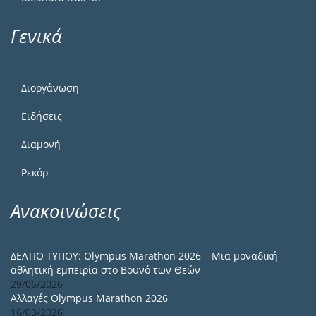
Γενικά
Διοργάνωση
Ειδήσεις
Διαμονή
Ρεκόρ
Ανακοινώσεις
ΔΕΛΤΙΟ ΤΥΠΟΥ: Olympus Marathon 2026 – Μια μοναδική
αθλητική εμπειρία στο Βουνό των Θεών
29/06/2026
Αλλαγές Olympus Marathon 2026
16/03/2026