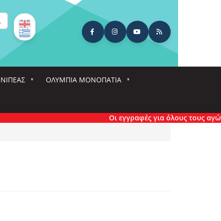
ναζήτηση
ΕΝΙΠΕΑΣ
ΟΛΎΜΠΙΑ ΜΟΝΟΠΆΤΙΑ
Οι εγγραφές για όλους τους αγώνες έχου