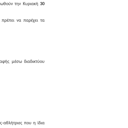
ρωθούν την Κυριακή
30
 πρέπει να παρέχει τα
ραφής μέσω διαδικτύου
ς-αθλήτριες που η ίδια