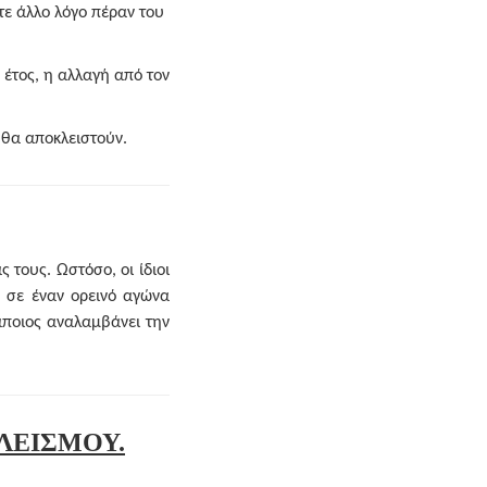
ε άλλο λόγο πέραν του
 έτος, η αλλαγή από τον
 θα αποκλειστούν.
 τους. Ωστόσο, οι ίδιοι
 σε έναν ορεινό αγώνα
άποιος αναλαμβάνει την
ΛΕΙΣΜΟΥ.