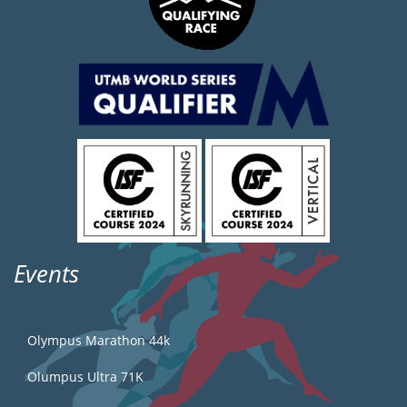
Events
Olympus Marathon 44k
Olumpus Ultra 71K