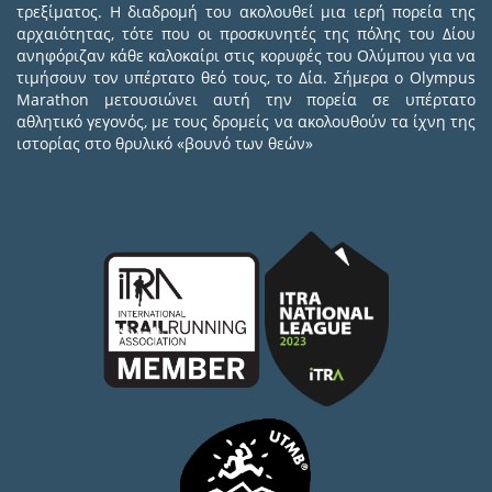
τρεξίματος. Η διαδρομή του ακολουθεί μια ιερή πορεία της
αρχαιότητας, τότε που οι προσκυνητές της πόλης του Δίου
ανηφόριζαν κάθε καλοκαίρι στις κορυφές του Ολύμπου για να
τιμήσουν τον υπέρτατο θεό τους, το Δία. Σήμερα ο Olympus
Marathon μετουσιώνει αυτή την πορεία σε υπέρτατο
αθλητικό γεγονός, με τους δρομείς να ακολουθούν τα ίχνη της
ιστορίας στο θρυλικό «βουνό των θεών»