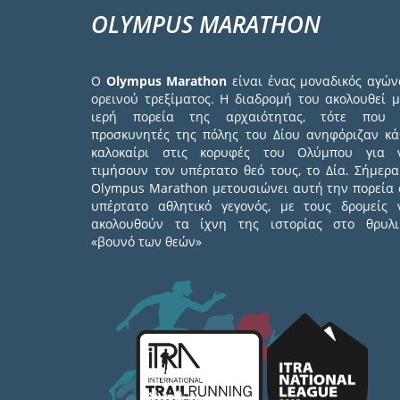
OLYMPUS MARATHON
Ο
Olympus Marathon
είναι ένας μοναδικός αγών
ορεινού τρεξίματος. Η διαδρομή του ακολουθεί μ
ιερή πορεία της αρχαιότητας, τότε που 
προσκυνητές της πόλης του Δίου ανηφόριζαν κά
καλοκαίρι στις κορυφές του Ολύμπου για 
τιμήσουν τον υπέρτατο θεό τους, το Δία. Σήμερα
Olympus Marathon μετουσιώνει αυτή την πορεία 
υπέρτατο αθλητικό γεγονός, με τους δρομείς 
ακολουθούν τα ίχνη της ιστορίας στο θρυλι
«βουνό των θεών»