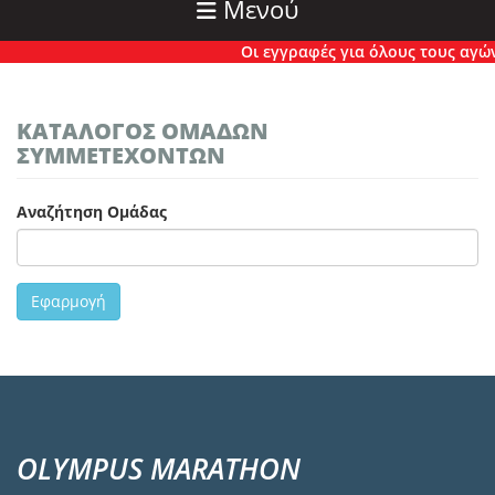
Μενού
Οι εγγραφές για όλους τους αγώνες
ΚΑΤΑΛΟΓΟΣ ΟΜΑΔΩΝ
ΣΥΜΜΕΤΕΧΟΝΤΩΝ
Αναζήτηση Ομάδας
Εφαρμογή
OLYMPUS MARATHON