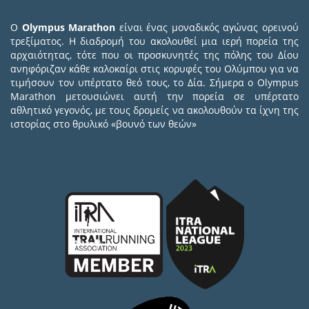
Ο
Olympus Marathon
είναι ένας μοναδικός αγώνας ορεινού
τρεξίματος. Η διαδρομή του ακολουθεί μια ιερή πορεία της
αρχαιότητας, τότε που οι προσκυνητές της πόλης του Δίου
ανηφόριζαν κάθε καλοκαίρι στις κορυφές του Ολύμπου για να
τιμήσουν τον υπέρτατο θεό τους, το Δία. Σήμερα ο Olympus
Marathon μετουσιώνει αυτή την πορεία σε υπέρτατο
αθλητικό γεγονός, με τους δρομείς να ακολουθούν τα ίχνη της
ιστορίας στο θρυλικό «βουνό των θεών»