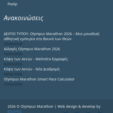
Ρεκόρ
Ανακοινώσεις
ΔΕΛΤΙΟ ΤΥΠΟΥ: Olympus Marathon 2026 – Μια μοναδική
αθλητική εμπειρία στο Βουνό των Θεών
29/06/2026
Αλλαγές Olympus Marathon 2026
16/03/2026
Κόψη των Αετών - Melindra Εγγραφές
02/03/2026
Κόψη των Αετών - Νέα Διαδρομή
28/02/2026
Olympus Marathon Smart Pace Calculator
27/02/2026
2026 © Olympus Marathon | Web design & develop by
BNSPRO