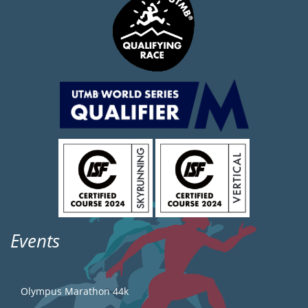
Events
Olympus Marathon 44k