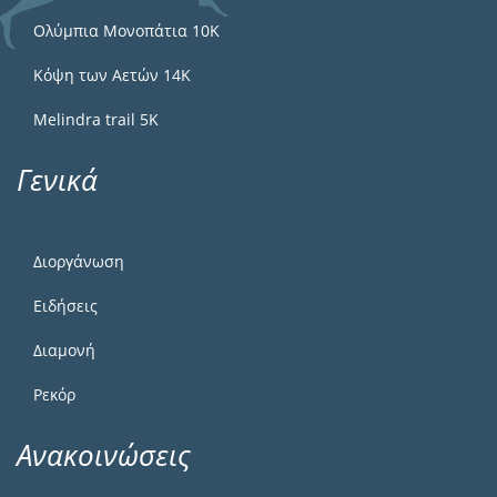
Ολύμπια Μονοπάτια 10Κ
Κόψη των Αετών 14Κ
Melindra trail 5Κ
Γενικά
Διοργάνωση
Ειδήσεις
Διαμονή
Ρεκόρ
Ανακοινώσεις