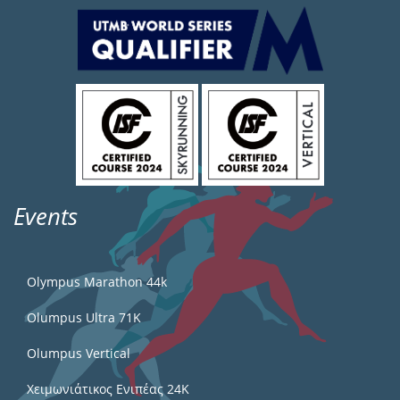
Events
Olympus Marathon 44k
Olumpus Ultra 71K
Olumpus Vertical
Χειμωνιάτικος Ενιπέας 24Κ