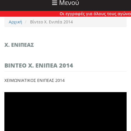
Μενού
Οι εγγραφές για όλους τους αγώνες έ
Αρχική
Βίντεο Χ. Ενιπέα 2014
Χ. ΕΝΙΠΈΑΣ
ΒΊΝΤΕΟ Χ. ΕΝΙΠΈΑ 2014
ΧΕΙΜΩΝΙΑΤΙΚΟΣ ΕΝΙΠΕΑΣ 2014