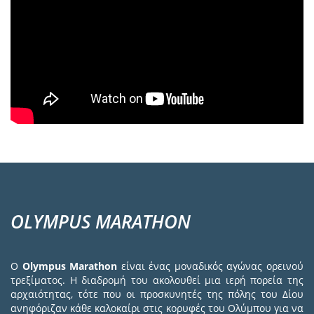
OLYMPUS MARATHON
Ο
Olympus Marathon
είναι ένας μοναδικός αγώνας ορεινού
τρεξίματος. Η διαδρομή του ακολουθεί μια ιερή πορεία της
αρχαιότητας, τότε που οι προσκυνητές της πόλης του Δίου
ανηφόριζαν κάθε καλοκαίρι στις κορυφές του Ολύμπου για να