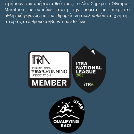
τιμήσουν τον υπέρτατο θεό τους, το Δία. Σήμερα ο Olympus
Marathon μετουσιώνει αυτή την πορεία σε υπέρτατο
αθλητικό γεγονός, με τους δρομείς να ακολουθούν τα ίχνη της
ιστορίας στο θρυλικό «βουνό των θεών»