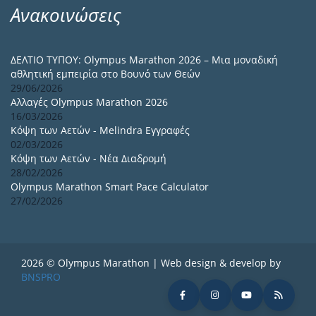
Ανακοινώσεις
ΔΕΛΤΙΟ ΤΥΠΟΥ: Olympus Marathon 2026 – Μια μοναδική
αθλητική εμπειρία στο Βουνό των Θεών
29/06/2026
Αλλαγές Olympus Marathon 2026
16/03/2026
Κόψη των Αετών - Melindra Εγγραφές
02/03/2026
Κόψη των Αετών - Νέα Διαδρομή
28/02/2026
Olympus Marathon Smart Pace Calculator
27/02/2026
2026 © Olympus Marathon | Web design & develop by
BNSPRO