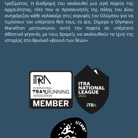
τρεξίματος. Η διαδρομή του ακολουθεί μια ιερή πορεία της
αρχαιότητας, τότε που οι προσκυνητές της πόλης του Δίου
ανηφόριζαν κάθε καλοκαίρι στις κορυφές του Ολύμπου για να
τιμήσουν τον υπέρτατο θεό τους, το Δία. Σήμερα ο Olympus
Marathon μετουσιώνει αυτή την πορεία σε υπέρτατο
αθλητικό γεγονός, με τους δρομείς να ακολουθούν τα ίχνη της
ιστορίας στο θρυλικό «βουνό των θεών»