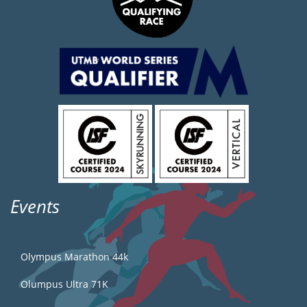
Events
Olympus Marathon 44k
Olumpus Ultra 71K