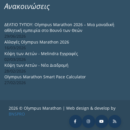
Ανακοινώσεις
ΔΕΛΤΙΟ ΤΥΠΟΥ: Olympus Marathon 2026 – Μια μοναδική
αθλητική εμπειρία στο Βουνό των Θεών
29/06/2026
Αλλαγές Olympus Marathon 2026
16/03/2026
Κόψη των Αετών - Melindra Εγγραφές
02/03/2026
Κόψη των Αετών - Νέα Διαδρομή
28/02/2026
Olympus Marathon Smart Pace Calculator
27/02/2026
2026 © Olympus Marathon | Web design & develop by
BNSPRO