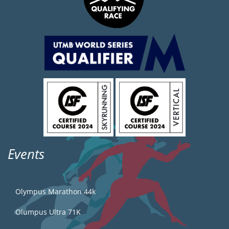
Events
Olympus Marathon 44k
Olumpus Ultra 71K