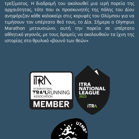
τρεξίματος. Η διαδρομή του ακολουθεί μια ιερή πορεία της
αρχαιότητας, τότε που οι προσκυνητές της πόλης του Δίου
ανηφόριζαν κάθε καλοκαίρι στις κορυφές του Ολύμπου για να
τιμήσουν τον υπέρτατο θεό τους, το Δία. Σήμερα ο Olympus
Marathon μετουσιώνει αυτή την πορεία σε υπέρτατο
αθλητικό γεγονός, με τους δρομείς να ακολουθούν τα ίχνη της
ιστορίας στο θρυλικό «βουνό των θεών»